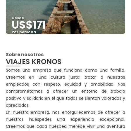
Desde
US$171
Por persona
Ver
Sobre nosotros
VIAJES KRONOS
Somos una empresa que funciona como una familia.
Creemos en una cultura justa: tratar a nuestros
empleados con respeto, equidad y amabilidad. Nos
comprometamos a ofrecer un entorno de trabajo
positivo y solidario en el que todos se sientan valorados y
apreciados.
En nuestra empresa, nos enorgullecemos de ofrecer a
nuestros huéspedes una experiencia excepcional.
Creemos que cada huésped merece vivir una aventura