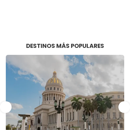
DESTINOS MÁS POPULARES