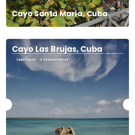
Cayo Santa María, Cuba
Cayo Las Brujas, Cuba
1 DESTINOS
2 TRANSPORTES