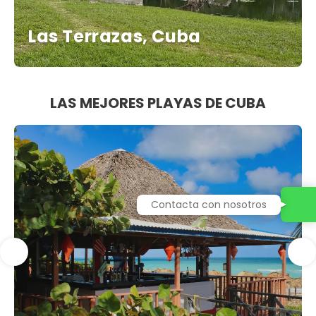
Las Terrazas, Cuba
LAS MEJORES PLAYAS DE CUBA
Contacta con nosotros