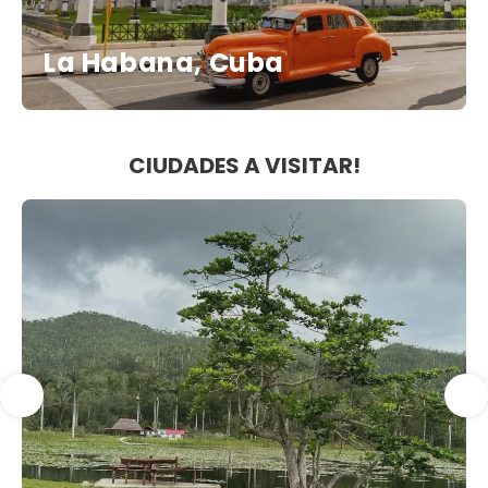
La Habana, Cuba
CIUDADES A VISITAR!