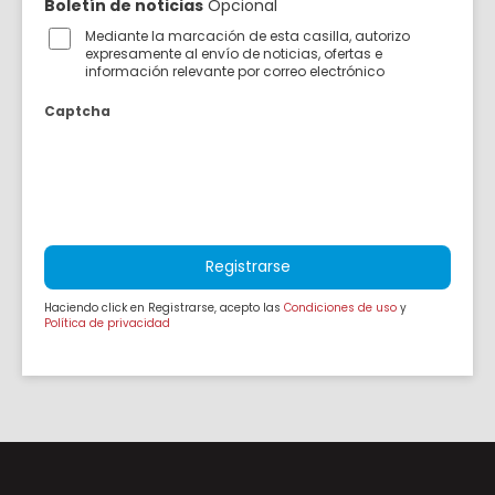
Boletín de noticias
Opcional
Mediante la marcación de esta casilla, autorizo
expresamente al envío de noticias, ofertas e
información relevante por correo electrónico
Captcha
Registrarse
Haciendo click en Registrarse, acepto las
Condiciones de uso
y
Política de privacidad