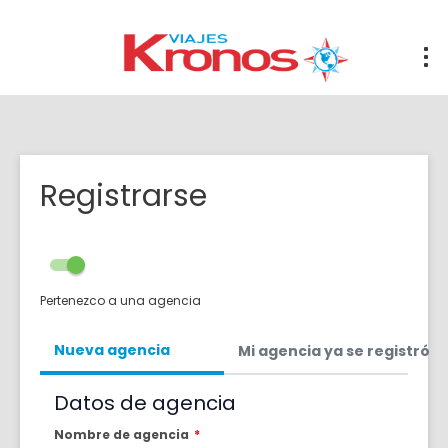
Registrarse
Pertenezco a una agencia
Nueva agencia
Mi agencia ya se registró
Datos de agencia
Nombre de agencia
*