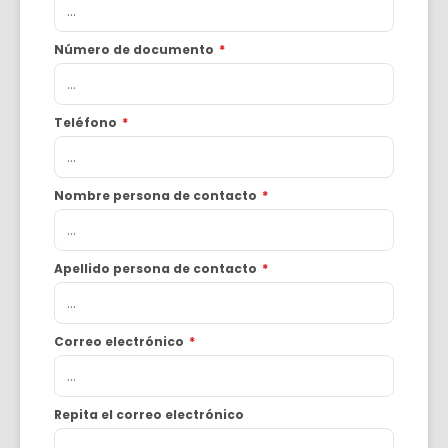
Número de documento
*
Teléfono
*
Nombre persona de contacto
*
Apellido persona de contacto
*
Correo electrónico
*
Repita el correo electrónico