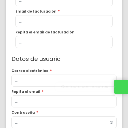
Email de facturación
*
Repita el email de facturación
Datos de usuario
Correo electrónico
*
Contacta con nosotros
Repita el email
*
Contraseña
*