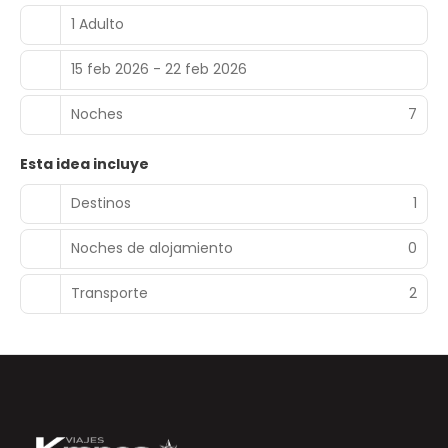
1 Adulto
15 feb 2026 - 22 feb 2026
Noches
7
Esta idea incluye
Destinos
1
Noches de alojamiento
0
Transporte
2