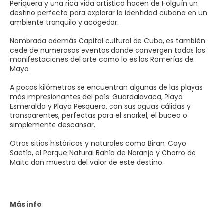
Periquera y una rica vida artística hacen de Holguín un
destino perfecto para explorar la identidad cubana en un
ambiente tranquilo y acogedor.
Nombrada además Capital cultural de Cuba, es también
cede de numerosos eventos donde convergen todas las
manifestaciones del arte como lo es las Romerías de
Mayo.
A pocos kilómetros se encuentran algunas de las playas
más impresionantes del país: Guardalavaca, Playa
Esmeralda y Playa Pesquero, con sus aguas cálidas y
transparentes, perfectas para el snorkel, el buceo o
simplemente descansar.
Otros sitios históricos y naturales como Biran, Cayo
Saetía, el Parque Natural Bahía de Naranjo y Chorro de
Maita dan muestra del valor de este destino.
Más info