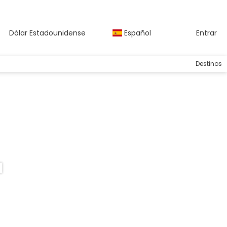
Dólar Estadounidense
Español
Entrar
Destinos
a