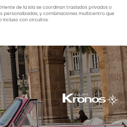
Oriente de la isla se coordinan traslados privados o
as personalizadas, y combinaciones multicentro que
incluso con circuitos.