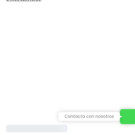
Contacta con nosotros