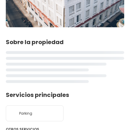
Sobre la propiedad
Servicios principales
Parking
OTROS SERVICIOS