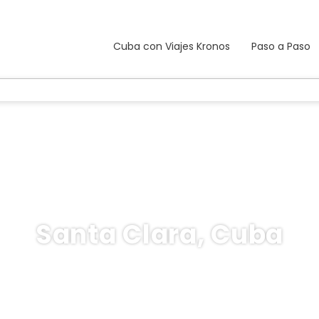
Cuba con Viajes Kronos
Paso a Paso
Santa Clara, Cuba