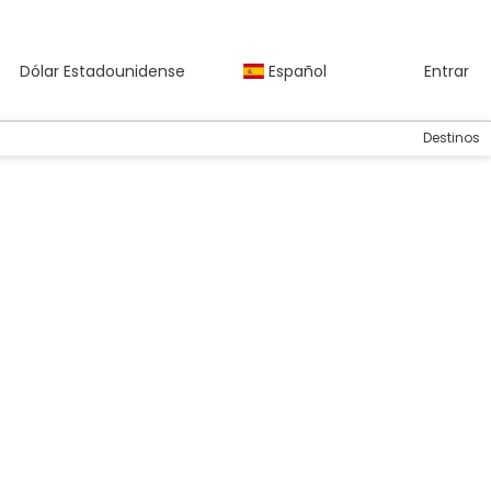
Dólar Estadounidense
Español
Entrar
Destinos