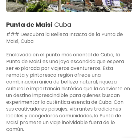
Punta de Maisí
Cuba
### Descubra la Belleza Intacta de la Punta de
Maisí, Cuba
Enclavada en el punto más oriental de Cuba, la
Punta de Maisí es una joya escondida que espera
ser explorada por viajeros aventureros. Esta
remota y pintoresca región ofrece una
combinación única de belleza natural, riqueza
cultural e importancia histórica que la convierte en
un destino imprescindible para quienes buscan
experimentar la auténtica esencia de Cuba. Con
sus cautivadores paisajes, vibrantes tradiciones
locales y acogedoras comunidades, la Punta de
Maisí promete un viaje inolvidable fuera de lo
común.