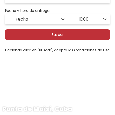
Fecha y hora de entrega
Buscar
Haciendo click en "Buscar", acepto las
Condiciones de uso
Punta de Maisí, Cuba