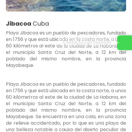
Jibacoa
Cuba
Playa Jibacoa es un pueblo de pescadores, fundado
en 1756 y que está ubicada en la costa norte, a unos
Contacta con nosotros
60 kilómetros al este de la ciudad de La Habana, en
el municipio Santa Cruz del Norte, a 12 km del
poblado del mismo nombre, en la provincia
Mayabeque.
Playa Jibacoa es un pueblo de pescadores, fundado
en 1756 y que está ubicada en la costa norte, a unos
60 kilómetros al este de la ciudad de La Habana, en
el municipio Santa Cruz del Norte, a 12 km del
poblado del mismo nombre, en la provincia
Mayabeque. Se encuentra en una cala, en una zona
de relieve accidentado, por lo que es una playa de
una belleza notable a causa del diseño peculiar de