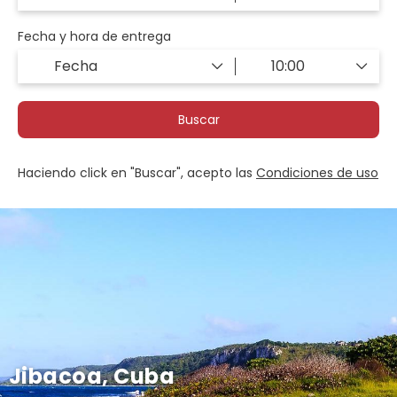
Fecha y hora de entrega
Buscar
Haciendo click en "Buscar", acepto las
Condiciones de uso
Jibacoa, Cuba