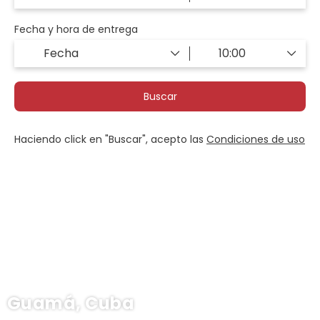
Fecha y hora de entrega
Buscar
Haciendo click en "Buscar", acepto las
Condiciones de uso
Guamá, Cuba