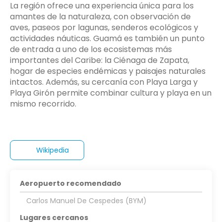
La región ofrece una experiencia única para los
amantes de la naturaleza, con observación de
aves, paseos por lagunas, senderos ecológicos y
actividades náuticas. Guamá es también un punto
de entrada a uno de los ecosistemas más
importantes del Caribe: la Ciénaga de Zapata,
hogar de especies endémicas y paisajes naturales
intactos. Además, su cercanía con Playa Larga y
Playa Girón permite combinar cultura y playa en un
mismo recorrido.
Wikipedia
Aeropuerto recomendado
Carlos Manuel De Cespedes (BYM)
Lugares cercanos