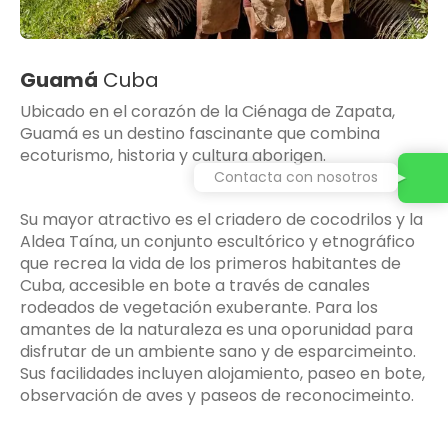
Guamá
Cuba
Ubicado en el corazón de la Ciénaga de Zapata,
Guamá es un destino fascinante que combina
ecoturismo, historia y cultura aborigen.
Contacta con nosotros
Su mayor atractivo es el criadero de cocodrilos y la
Aldea Taína, un conjunto escultórico y etnográfico
que recrea la vida de los primeros habitantes de
Cuba, accesible en bote a través de canales
rodeados de vegetación exuberante. Para los
amantes de la naturaleza es una oporunidad para
disfrutar de un ambiente sano y de esparcimeinto.
Sus facilidades incluyen alojamiento, paseo en bote,
observación de aves y paseos de reconocimeinto.