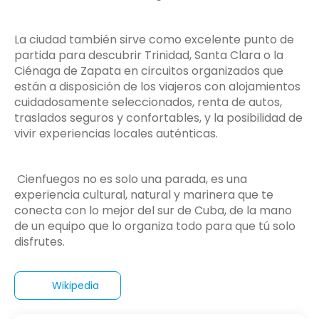
La ciudad también sirve como excelente punto de
partida para descubrir Trinidad, Santa Clara o la
Ciénaga de Zapata en circuitos organizados que
están a disposición de los viajeros con alojamientos
cuidadosamente seleccionados, renta de autos,
traslados seguros y confortables, y la posibilidad de
vivir experiencias locales auténticas.
Cienfuegos no es solo una parada, es una
experiencia cultural, natural y marinera que te
conecta con lo mejor del sur de Cuba, de la mano
de un equipo que lo organiza todo para que tú solo
disfrutes.
Wikipedia