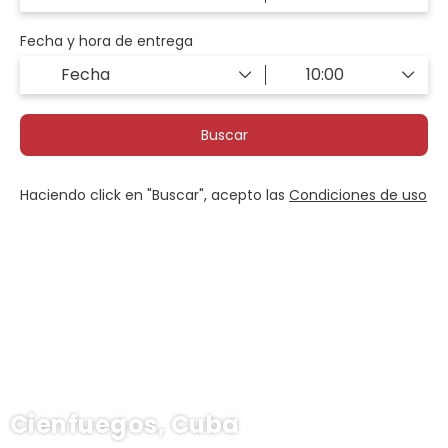
Fecha y hora de entrega
Buscar
Haciendo click en "Buscar", acepto las
Condiciones de uso
Cienfuegos, Cuba