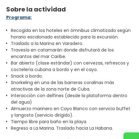
Sobre la actividad
Programa:
Recogida en los hoteles en ómnibus climatizado según
horario escalonado establecido para la excursión.
Traslado a la Marina en Varadero.
Travesía en catamarán donde disfrutará de los
encantos del mar Caribe.
Bar abierto (clase estándar) con cervezas, refrescos y
coctelería cubana a bordo y en el cayo.
Snack a bordo.
Snorkeling en una de las barreras coralinas más
atractivas de la zona norte de Cuba.
Interacción con delfines (desde la plataforma dentro
del agua)
Almuerzo marinero en Cayo Blanco con servicio buffet
y langosta (servicio dirigido).
Tiempo libre para baño en la playa.
Regreso a La Marina. Traslado hacia La Habana.