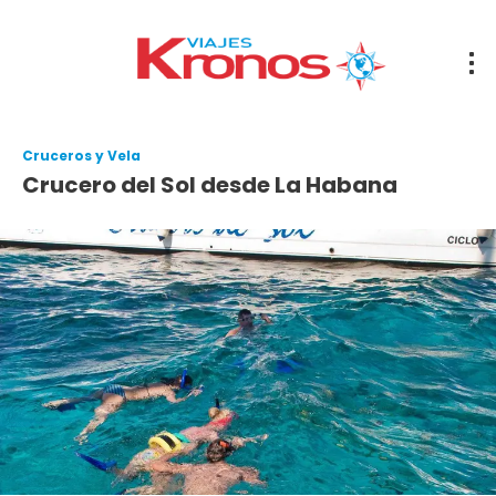
Cruceros y Vela
Crucero del Sol desde La Habana