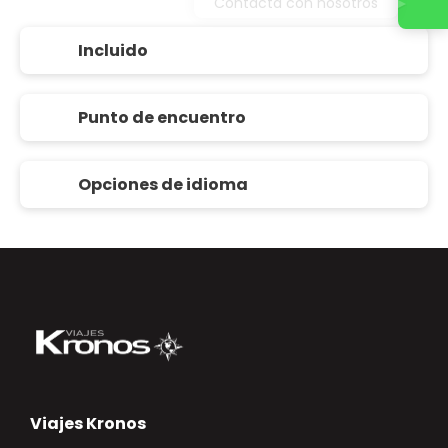
Contacta con nosotros
Incluido
Punto de encuentro
Opciones de idioma
Viajes Kronos